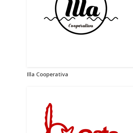
Illa Cooperativa