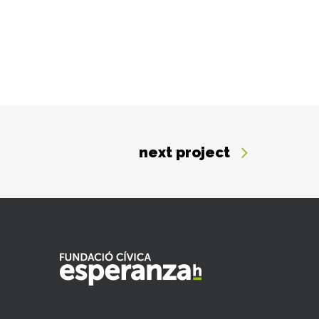
next project