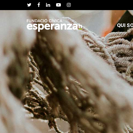
QUI S