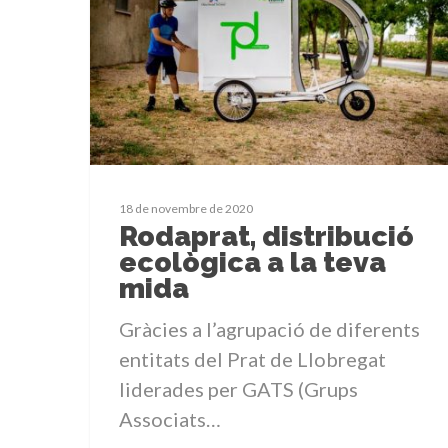
18 de novembre de 2020
Rodaprat, distribució
ecològica a la teva
mida
Gràcies a l’agrupació de diferents
entitats del Prat de Llobregat
liderades per GATS (Grups
Associats…