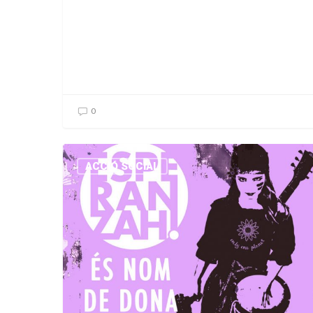
0
ACCIÓ SOCIAL